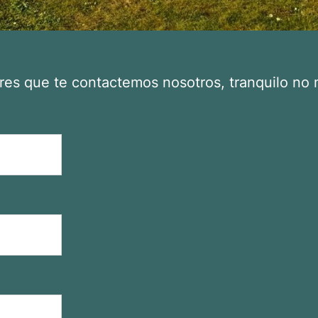
eres que te contactemos nosotros, tranquilo n