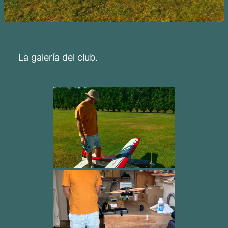
La galería del club.